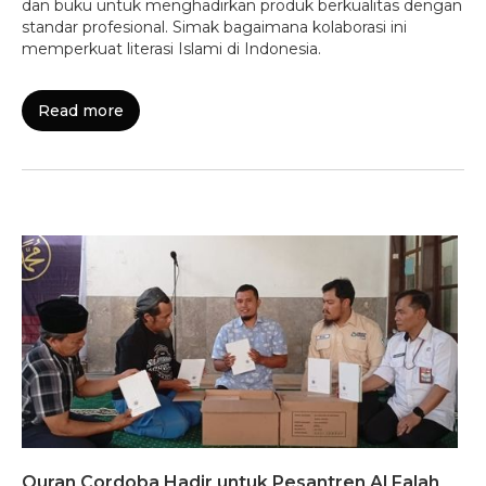
dan buku untuk menghadirkan produk berkualitas dengan
standar profesional. Simak bagaimana kolaborasi ini
memperkuat literasi Islami di Indonesia.
Read more
Quran Cordoba Hadir untuk Pesantren Al Falah