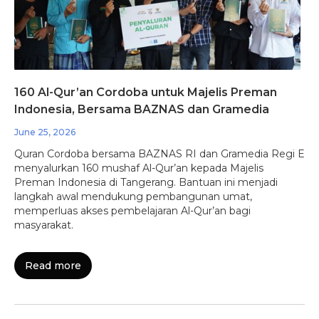
160 Al-Qur’an Cordoba untuk Majelis Preman
Indonesia, Bersama BAZNAS dan Gramedia
June 25, 2026
Quran Cordoba bersama BAZNAS RI dan Gramedia Regi E
menyalurkan 160 mushaf Al-Qur’an kepada Majelis
Preman Indonesia di Tangerang. Bantuan ini menjadi
langkah awal mendukung pembangunan umat,
memperluas akses pembelajaran Al-Qur’an bagi
masyarakat.
Read more