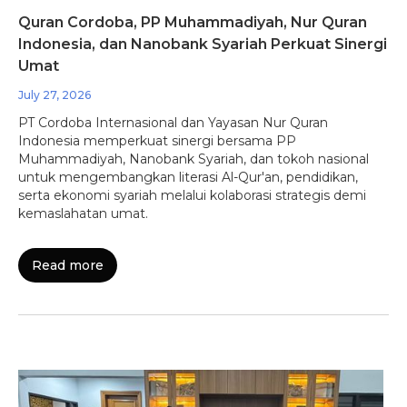
Quran Cordoba, PP Muhammadiyah, Nur Quran
Indonesia, dan Nanobank Syariah Perkuat Sinergi
Umat
July 27, 2026
PT Cordoba Internasional dan Yayasan Nur Quran
Indonesia memperkuat sinergi bersama PP
Muhammadiyah, Nanobank Syariah, dan tokoh nasional
untuk mengembangkan literasi Al-Qur'an, pendidikan,
serta ekonomi syariah melalui kolaborasi strategis demi
kemaslahatan umat.
Read more