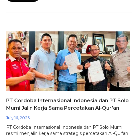
PT Cordoba Internasional Indonesia dan PT Solo
Murni Jalin Kerja Sama Percetakan Al-Qur’an
July 16, 2026
PT Cordoba Internasional Indonesia dan PT Solo Murni
resmi menjalin kerja sama strategis percetakan Al-Qur'an