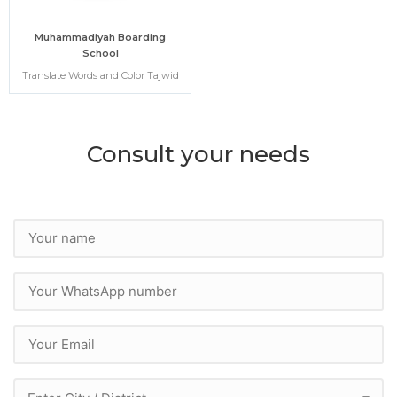
Muhammadiyah Boarding
School
Translate Words and Color Tajwid
Consult your needs